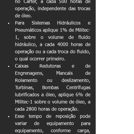
no Carter, a cada 500 horas de 
operação, independente das trocas 
de óleo.  
Para Sistemas Hidráulicos e 
Pneumáticos aplique 1% de Militec-
1, sobre o volume de fluido 
hidráulico, a cada 4000 horas de 
operação ou a cada troca do fluido, 
o qual ocorrer primeiro.  
Caixas Redutoras e de 
Engrenagens, Mancais de 
Rolamento ou deslizamento, 
Turbinas, Bombas Centrífugas 
lubrificados a óleo, aplique 6% de 
Militec-1 sobre o volume de óleo, a 
cada 2800 horas de operação.  
Esse tempo de reposição pode 
variar de equipamento para 
equipamento, conforme carga, 