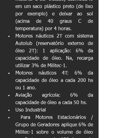
em um saco plástico preto (de lixo 
por exemplo) e deixar ao sol 
(acima de 40 graus C de 
temperatura) por 4 horas.  
Motores náuticos 2T com sistema 
Autolub (reservatório externo de 
óleo 2T): 1 aplicação: 6% da 
capacidade de óleo. Na, recarga 
utilizar 3% de Militec-1.  
Motores náuticos 4T: 6% da 
capacidade de óleo a cada 200 hs 
ou 1 ano.  
Aviação agrícola: 6% da 
capacidade de óleo a cada 50 hs.  
Uso Industrial  
 Para Motores Estacionários / 
Grupo de Geradores aplique 6% de 
Militec-1 sobre o volume de óleo 