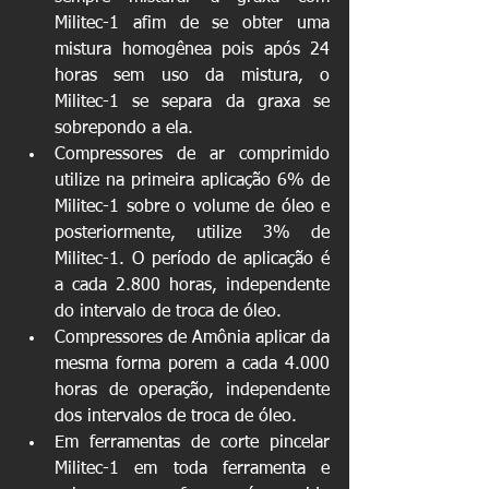
Militec-1 afim de se obter uma 
mistura homogênea pois após 24 
horas sem uso da mistura, o 
Militec-1 se separa da graxa se 
sobrepondo a ela.  
Compressores de ar comprimido 
utilize na primeira aplicação 6% de 
Militec-1 sobre o volume de óleo e 
posteriormente, utilize 3% de 
Militec-1. O período de aplicação é 
a cada 2.800 horas, independente 
do intervalo de troca de óleo.  
Compressores de Amônia aplicar da 
mesma forma porem a cada 4.000 
horas de operação, independente 
dos intervalos de troca de óleo.  
Em ferramentas de corte pincelar 
Militec-1 em toda ferramenta e 