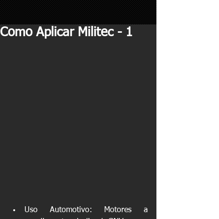
Como Aplicar Militec - 1
Uso Automotivo: Motores a 