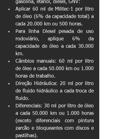
gasolina, etanol, diesel, GNV:  
Aplicar 60 ml de Militec-1 por litro 
de óleo (6% da capacidade total) a 
cada 20.000 km ou 500 horas.  
Para linha Diesel pesada de uso 
rodoviário, aplique 6% da 
capacidade de óleo a cada 30.000 
km.  
Câmbios manuais: 60 ml por litro 
de óleo a cada 50.000 km ou 1.000 
horas de trabalho.  
Direção Hidráulica: 20 ml por litro 
de fluido hidráulico a cada troca de 
fluido.  
Diferenciais: 30 ml por litro de óleo 
a cada 50.000 km ou 1.000 horas 
(exceto diferenciais com pintura 
zarcão e bloqueantes com discos e 
pastilhas).  