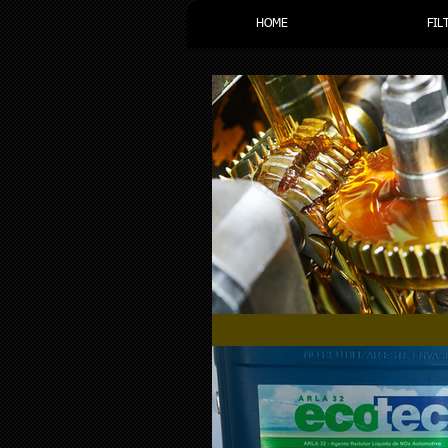
HOME
FIL