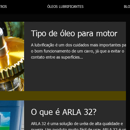
TROS
ÓLEOS LUBRIFICANTES
BL
Tipo de óleo para motor
A lubrificação é um dos cuidados mais importantes para
o bom funcionamento de um carro, já que a evitar o
contato entre as superfícies...
O que é ARLA 32?
ARLA 32 é uma solução de uréia de alta qualidade e