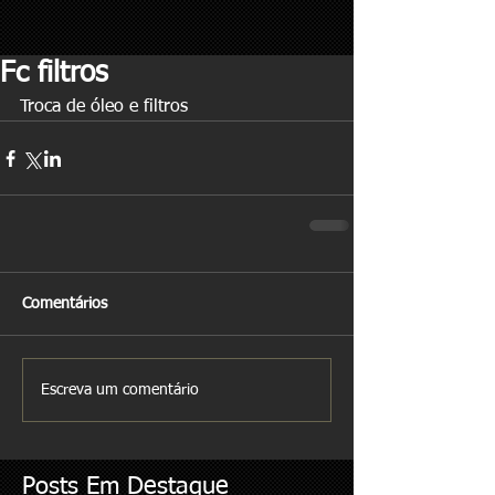
Fc filtros
Troca de óleo e filtros
Comentários
Escreva um comentário
Posts Em Destaque