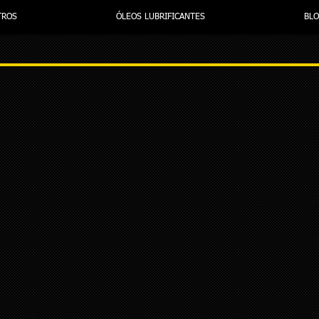
TROS
ÓLEOS LUBRIFICANTES
BL